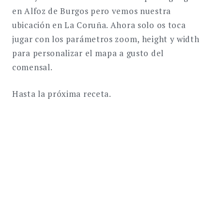
en Alfoz de Burgos pero vemos nuestra
ubicación en La Coruña. Ahora solo os toca
jugar con los parámetros zoom, height y width
para personalizar el mapa a gusto del
comensal.
Hasta la próxima receta.