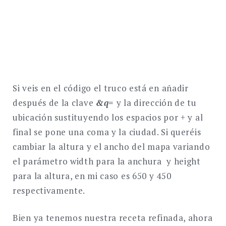
Si veis en el código el truco está en añadir
después de la clave
&q=
y la dirección de tu
ubicación sustituyendo los espacios por + y al
final se pone una coma y la ciudad. Si queréis
cambiar la altura y el ancho del mapa variando
el parámetro width para la anchura y height
para la altura, en mi caso es 650 y 450
respectivamente.
Bien ya tenemos nuestra receta refinada, ahora