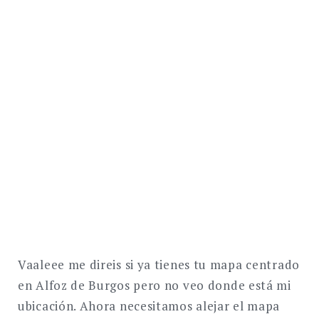
Vaaleee me direis si ya tienes tu mapa centrado
en Alfoz de Burgos pero no veo donde está mi
ubicación. Ahora necesitamos alejar el mapa