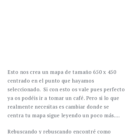
Esto nos crea un mapa de tamaño 650 x 450
centrado en el punto que hayamos
seleccionado. Si con esto os vale pues perfecto
ya os podéis ir a tomar un café. Pero si lo que
realmente necesitas es cambiar donde se
centra tu mapa sigue leyendo un poco más….
Rebuscando y rebuscando encontré como