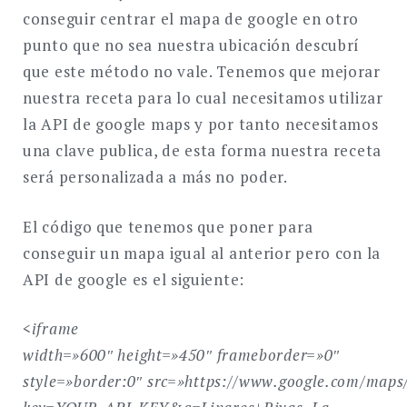
conseguir centrar el mapa de google en otro
punto que no sea nuestra ubicación descubrí
que este método no vale. Tenemos que mejorar
nuestra receta para lo cual necesitamos utilizar
la API de google maps y por tanto necesitamos
una clave publica, de esta forma nuestra receta
será personalizada a más no poder.
El código que tenemos que poner para
conseguir un mapa igual al anterior pero con la
API de google es el siguiente:
<iframe
width=»600″
height=»450″
frameborder=»0″
style=»border:0″
src=»https://www.google.com/maps