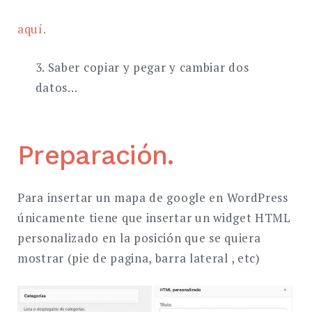
aquí.
3. Saber copiar y pegar y cambiar dos
datos…
Preparación.
Para insertar un mapa de google en WordPress
únicamente tiene que insertar un widget HTML
personalizado en la posición que se quiera
mostrar (pie de pagina, barra lateral , etc)