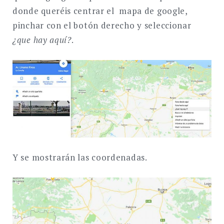
donde queréis centrar el mapa de google,
pinchar con el botón derecho y seleccionar
¿que hay aquí?
.
Y se mostrarán las coordenadas.