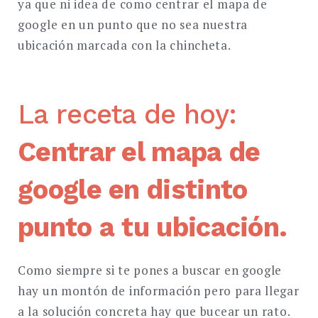
ya que ni idea de como centrar el mapa de
google en un punto que no sea nuestra
ubicación marcada con la chincheta.
La receta de hoy:
Centrar el mapa de
google en distinto
punto a tu ubicación
.
Como siempre si te pones a buscar en google
hay un montón de información pero para llegar
a la solución concreta hay que bucear un rato.