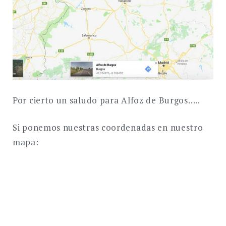
Por cierto un saludo para Alfoz de Burgos…..
Si ponemos nuestras coordenadas en nuestro
mapa: