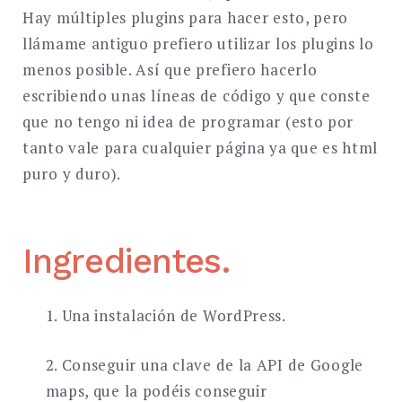
Hay múltiples plugins para hacer esto, pero
llámame antiguo prefiero utilizar los plugins lo
menos posible. Así que prefiero hacerlo
escribiendo unas líneas de código y que conste
que no tengo ni idea de programar (esto por
tanto vale para cualquier página ya que es html
puro y duro).
Ingredientes.
1. Una instalación de WordPress.
2. Conseguir una clave de la API de Google
maps, que la podéis conseguir