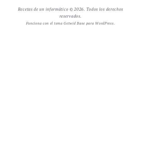
Recetas de un informático © 2026. Todos los derechos
reservados.
Funciona con el tema
Getwid Base
para WordPress.