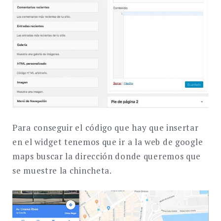
Para conseguir el código que hay que insertar
en el widget tenemos que ir a la web de google
maps buscar la dirección donde queremos que
se muestre la chincheta.