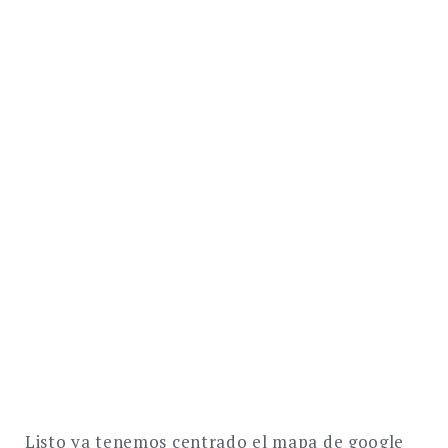
Listo ya tenemos centrado el mapa de google