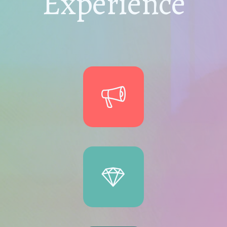
Experience