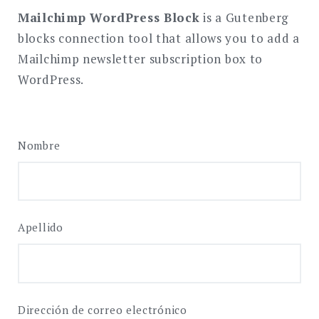
Mailchimp WordPress Block
is a Gutenberg
blocks connection tool that allows you to add a
Mailchimp newsletter subscription box to
WordPress.
Nombre
Apellido
Dirección de correo electrónico